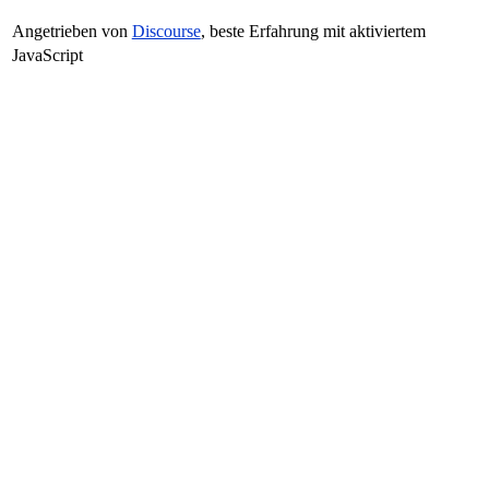
Angetrieben von
Discourse
, beste Erfahrung mit aktiviertem
JavaScript